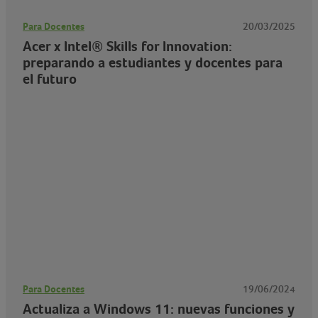
Para Docentes
20/03/2025
Acer x Intel® Skills for Innovation:
preparando a estudiantes y docentes para
el futuro
Para Docentes
19/06/2024
Actualiza a Windows 11: nuevas funciones y