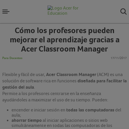
Cómo los profesores pueden
mejorar el aprendizaje gracias a
Acer Classroom Manager
Para Docentes
17/11/2017
Acer Classroom Manager
Flexible y fácil de usar,
(ACM) es una
diseñada para facilitar la
solución de software rica en funciones
gestión del aula
.
Permite a los profesores centrarse en la enseñanza
ayudándoles a maximizar el uso de su tiempo. Pueden:
todas las computadoras
encender e iniciar sesión en
del
aula;
ahorrar tiempo
al iniciar aplicaciones o sitios web
simultáneamente en todas las computadoras de los