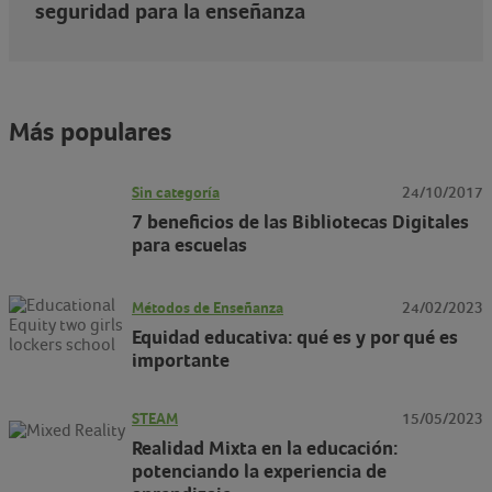
seguridad para la enseñanza
Más populares
Sin categoría
24/10/2017
7 beneficios de las Bibliotecas Digitales
para escuelas
Métodos de Enseñanza
24/02/2023
Equidad educativa: qué es y por qué es
importante
STEAM
15/05/2023
Realidad Mixta en la educación:
potenciando la experiencia de