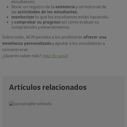
estudiantes;
asistencia
llevar un registro de la
y un historial de
actividades de los estudiantes
las
;
monitorizar
lo que los estudiantes están haciendo;
comprobar su progreso
y
así como evaluar su
comprensión y entendimiento.
ofrecer una
Sobre todo, ACM permite a los profesores
enseñanza personalizada
y ayudar a los estudiantes a
concentrarse.
¿Quieres saber más?
¡Haz clic aquí!
Artículos relacionados