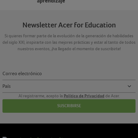
aprendizaje
Newsletter Acer for Education
Si quieres formar parte de la evolución de la generación de habilidades
del siglo XXI, inspirarte con las mejores prácticas y estar al tanto de todos
nuestros eventos, ¡ha llegado el momento de suscribirte!
Política de Privacidad
Al registrarme, acepto la
de Acer.
SUSCRIBIRSE