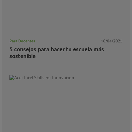
Para Docentes
16/04/2025
5 consejos para hacer tu escuela más
sostenible