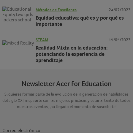
Métodos de Enseñanza
24/02/2023
Equidad educativa: qué es y por qué es
importante
STEAM
15/05/2023
Realidad Mixta en la educación:
potenciando la experiencia de
aprendizaje
Newsletter Acer for Education
Si quieres formar parte de la evolución de la generación de habilidades
del siglo XXI, inspirarte con las mejores prácticas y estar al tanto de todos
nuestros eventos, ¡ha llegado el momento de suscribirte!