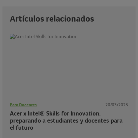
Artículos relacionados
Para Docentes
20/03/2025
Acer x Intel® Skills for Innovation:
preparando a estudiantes y docentes para
el futuro