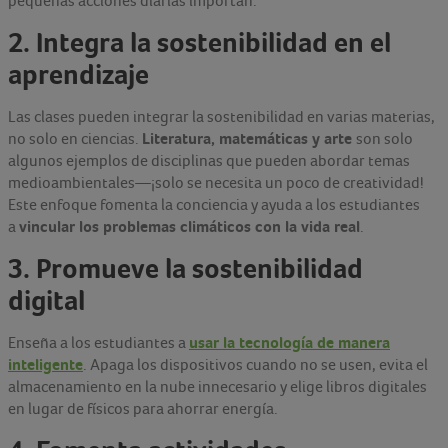
pequeñas acciones diarias importan.
2. Integra la sostenibilidad en el
aprendizaje
Las clases pueden integrar la sostenibilidad en varias materias,
Literatura, matemáticas y arte
no solo en ciencias.
son solo
algunos ejemplos de disciplinas que pueden abordar temas
medioambientales—¡solo se necesita un poco de creatividad!
Este enfoque fomenta la conciencia y ayuda a los estudiantes
vincular los problemas climáticos con la vida real
a
.
3. Promueve la sostenibilidad
digital
usar la tecnología de manera
Enseña a los estudiantes a
inteligente
. Apaga los dispositivos cuando no se usen, evita el
almacenamiento en la nube innecesario y elige libros digitales
en lugar de físicos para ahorrar energía.