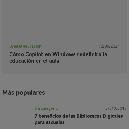
IA en la educación
12/06/2024
Cómo Copilot en Windows redefinirá la
educación en el aula
Más populares
Sin categoría
24/10/2017
7 beneficios de las Bibliotecas Digitales
para escuelas