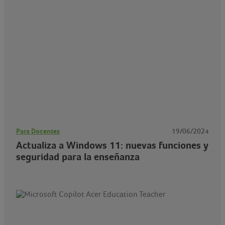
Para Docentes
19/06/2024
Actualiza a Windows 11: nuevas funciones y
seguridad para la enseñanza