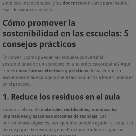
docentes
simples e intencionales, y los
son clave para inspirar
esas decisiones cada día.
Cómo promover la
sostenibilidad en las escuelas: 5
consejos prácticos
Entonces, ¿cómo pueden las escuelas convertir la
sostenibilidad de un concepto en una práctica cotidiana? Aquí
cinco
formas efectivas y prácticas
tienes
de hacer que tu
escuela sea más ecológica mientras involucras a los estudiantes
en el proceso.
1. Reduce los residuos en el aula
materiales reutilizables, minimiza las
Fomenta el uso de
impresiones y establece sistemas de reciclaje
. Las
herramientas digitales, por ejemplo, pueden ayudar a reducir el
uso de papel. En resumen, enseña a los estudiantes que las