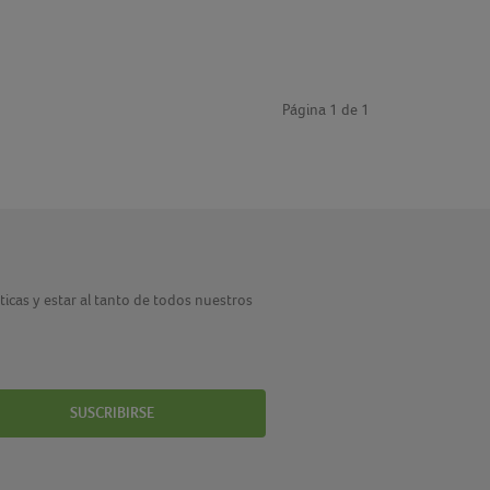
Página 1 de 1
cticas y estar al tanto de todos nuestros
SUSCRIBIRSE