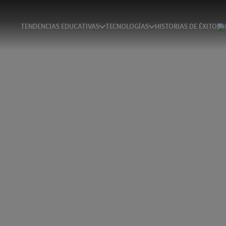
TENDENCIAS EDUCATIVAS
TECNOLOGÍAS
HISTORIAS DE ÉXITO