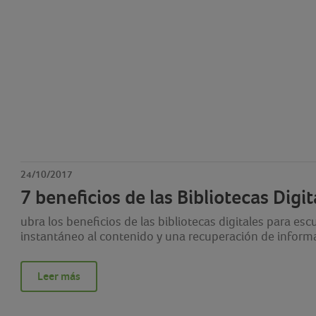
24/10/2017
7 beneficios de las Bibliotecas Digi
ubra los beneficios de las bibliotecas digitales para es
instantáneo al contenido y una recuperación de informa
Leer más