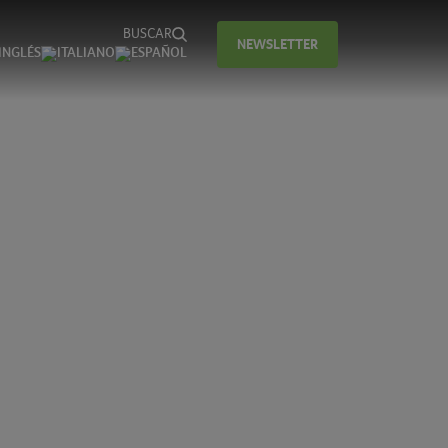
BUSCAR
NEWSLETTER