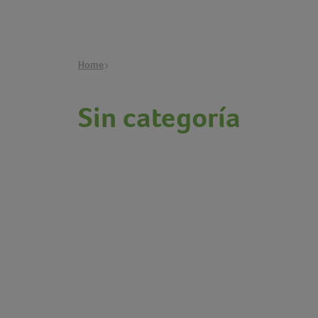
Home
Sin categoría