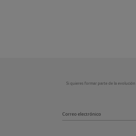
Si quieres formar parte de la evolución 