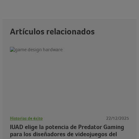
Artículos relacionados
Historias de éxito
22/12/2025
IUAD elige la potencia de Predator Gaming
para los diseñadores de videojuegos del