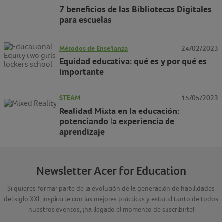
7 beneficios de las Bibliotecas Digitales
para escuelas
Métodos de Enseñanza
24/02/2023
Equidad educativa: qué es y por qué es
importante
STEAM
15/05/2023
Realidad Mixta en la educación:
potenciando la experiencia de
aprendizaje
Newsletter Acer for Education
Si quieres formar parte de la evolución de la generación de habilidades
del siglo XXI, inspirarte con las mejores prácticas y estar al tanto de todos
nuestros eventos, ¡ha llegado el momento de suscribirte!