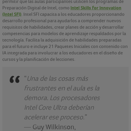
permitir que las aulas participantes utilicen los programas de
Intel Skills for Innovation
Preparación Digital de Intel, como
(Intel SFI)
. Intel SFI capacita a los educadores proporcionando
desarrollo profesional para ayudarlos a comprender nuevos
requisitos de habilidades, crear planes de acción y desarrollar
competencias para modelos de aprendizaje respaldados por la
tecnología. Facilita la adquisición de habilidades preparadas
para el futuro e incluye 21 Paquetes Iniciales con contenido con
IA integrada para involucrar a los educadores en el diseño de
cursos y la planificación de lecciones.
“
Una de las cosas más
frustrantes en el aula es la
demora. Los procesadores
Intel Core Ultra deberían
acelerar ese proceso
.”
—
Guy Wilkinson,