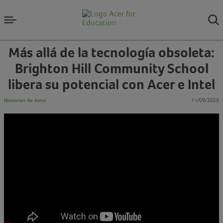
Más allá de la tecnología obsoleta:
Brighton Hill Community School
libera su potencial con Acer e Intel
Historias de éxito
11/09/2025