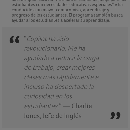
estudiantes con necesidades educativas especiales” y ha
conducido a un mayor compromiso, aprendizaje y
progreso de los estudiantes. El programa también busca
ayudar a los estudiantes a acelerar su aprendizaje.
“
Copilot ha sido
revolucionario. Me ha
ayudado a reducir la carga
de trabajo, crear mejores
clases más rápidamente e
incluso ha despertado la
curiosidad en los
estudiantes
.” —
Charlie
Jones, Jefe de Inglés