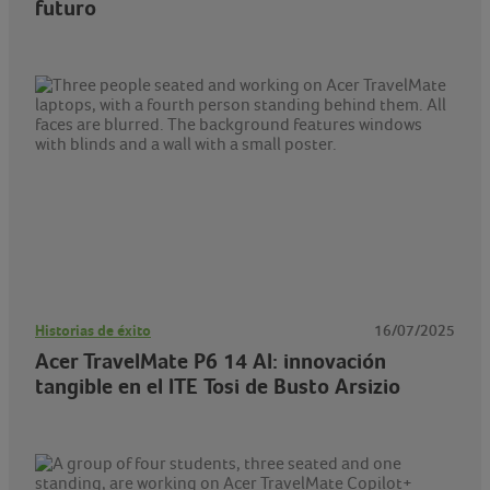
futuro
Historias de éxito
16/07/2025
Acer TravelMate P6 14 AI: innovación
tangible en el ITE Tosi de Busto Arsizio