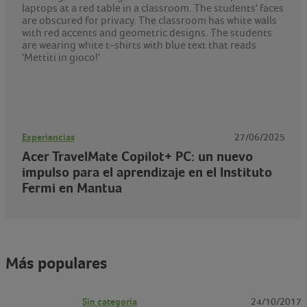
Experiencias
27/06/2025
Acer TravelMate Copilot+ PC: un nuevo
impulso para el aprendizaje en el Instituto
Fermi en Mantua
Más populares
Sin categoría
24/10/2017