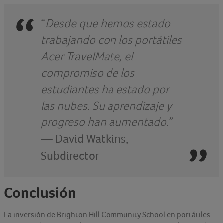
“
Desde que hemos estado
trabajando con los portátiles
Acer TravelMate, el
compromiso de los
estudiantes ha estado por
las nubes. Su aprendizaje y
progreso han aumentado
.”
—
David Watkins,
Subdirector
Conclusión
La inversión de Brighton Hill Community School en portátiles