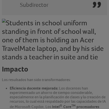
Subdirector
Impacto
Los resultados han sido transformadores:
Eficiencia docente mejorada:
Los docentes han
experimentado un ahorro de tiempo considerable,
especialmente en la planificación de clases y la creación de
recursos, lo cual está respaldado por las capacidades de IA
®
TM
Intel
Core
procesadores
de Microsoft Copilot. Los