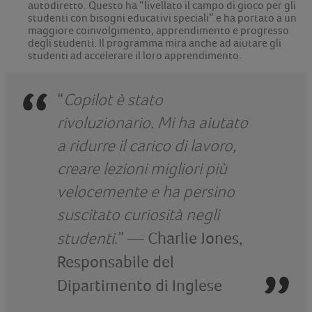
autodiretto. Questo ha “livellato il campo di gioco per gli
studenti con bisogni educativi speciali” e ha portato a un
maggiore coinvolgimento, apprendimento e progresso
degli studenti. Il programma mira anche ad aiutare gli
studenti ad accelerare il loro apprendimento.
“
Copilot è stato
rivoluzionario. Mi ha aiutato
a ridurre il carico di lavoro,
creare lezioni migliori più
velocemente e ha persino
suscitato curiosità negli
studenti
.” —
Charlie Jones,
Responsabile del
Dipartimento di Inglese