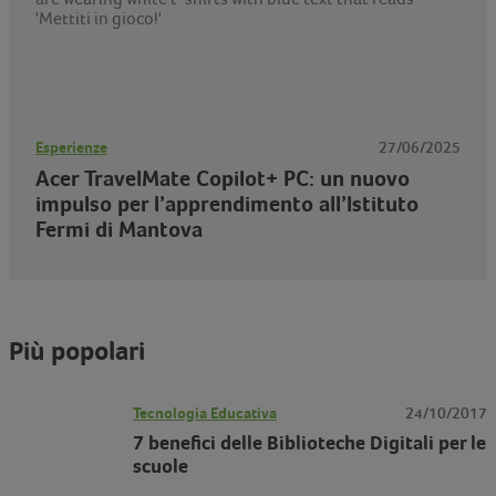
Esperienze
27/06/2025
Acer TravelMate Copilot+ PC: un nuovo
impulso per l’apprendimento all’Istituto
Fermi di Mantova
Più popolari
Tecnologia Educativa
24/10/2017
7 benefici delle Biblioteche Digitali per le
scuole