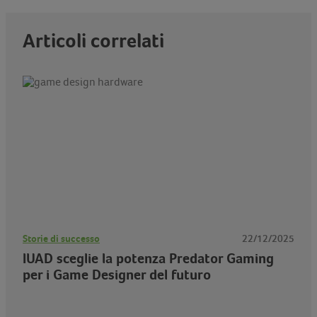
Articoli correlati
Storie di successo
22/12/2025
IUAD sceglie la potenza Predator Gaming
per i Game Designer del futuro