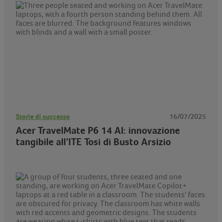
Storie di successo
16/07/2025
Acer TravelMate P6 14 AI: innovazione
tangibile all’ITE Tosi di Busto Arsizio