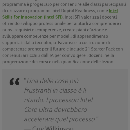
programma è progettato per consentire alle classi partecipanti
Intel
di utilizzare i programmi Intel Digital Readiness, come
Skills for Innovation (Intel SFI)
. Intel SFI valorizza i docenti
offrendo sviluppo professionale per aiutarli a comprendere i
nuovi requisiti di competenze, creare piani d’azione e
sviluppare competenze per modelli di apprendimento
supportati dalla tecnologia. Favorisce la costruzione di
competenze pronte per il futuro e include 21 Starter Pack con
contenuti arricchiti dall’IA per coinvolgere i docenti nella
progettazione dei corsi e nella pianificazione delle lezioni.
“
Una delle cose più
frustranti in classe è il
ritardo. I processori Intel
Core Ultra dovrebbero
accelerare quel processo
.”
—
Guy Wilkinson,