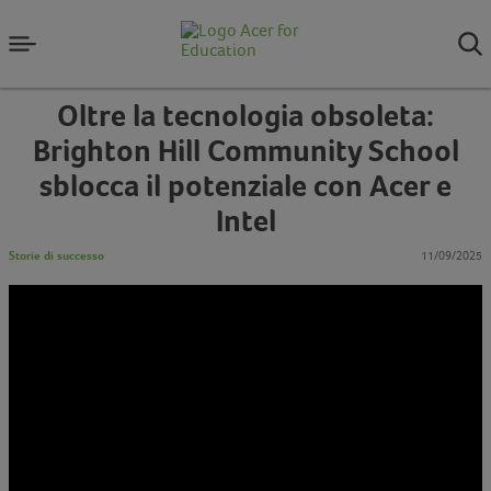
Oltre la tecnologia obsoleta:
Brighton Hill Community School
sblocca il potenziale con Acer e
Intel
Storie di successo
11/09/2025