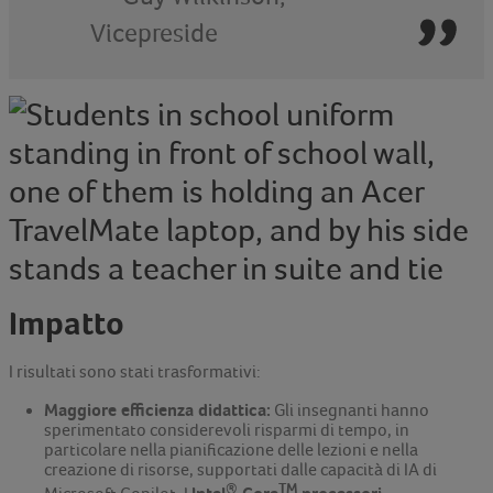
Vicepreside
Impatto
I risultati sono stati trasformativi:
Maggiore efficienza didattica:
Gli insegnanti hanno
sperimentato considerevoli risparmi di tempo, in
particolare nella pianificazione delle lezioni e nella
creazione di risorse, supportati dalle capacità di IA di
®
TM