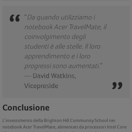
“
Da quando utilizziamo i
notebook Acer TravelMate, il
coinvolgimento degli
studenti è alle stelle. Il loro
apprendimento e i loro
progressi sono aumentati
.”
—
David Watkins,
Vicepreside
Conclusione
L’investimento della Brighton Hill Community School nei
notebook Acer TravelMate, alimentati da processori Intel Core