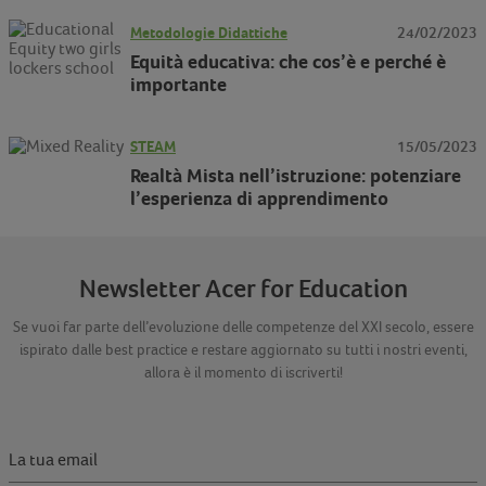
Metodologie Didattiche
24/02/2023
Equità educativa: che cos’è e perché è
importante
STEAM
15/05/2023
Realtà Mista nell’istruzione: potenziare
l’esperienza di apprendimento
Newsletter Acer for Education
Se vuoi far parte dell’evoluzione delle competenze del XXI secolo, essere
ispirato dalle best practice e restare aggiornato su tutti i nostri eventi,
allora è il momento di iscriverti!