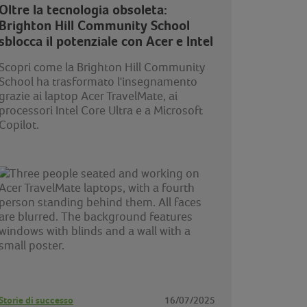
Oltre la tecnologia obsoleta:
Brighton Hill Community School
sblocca il potenziale con Acer e Intel
Scopri come la Brighton Hill Community
School ha trasformato l'insegnamento
grazie ai laptop Acer TravelMate, ai
processori Intel Core Ultra e a Microsoft
Copilot.
Storie di successo
16/07/2025