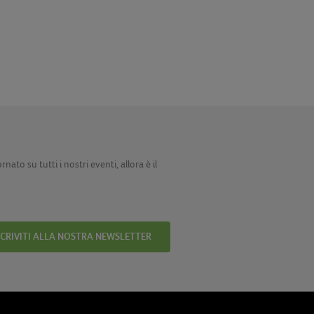
ato su tutti i nostri eventi, allora è il
SCRIVITI ALLA NOSTRA NEWSLETTER