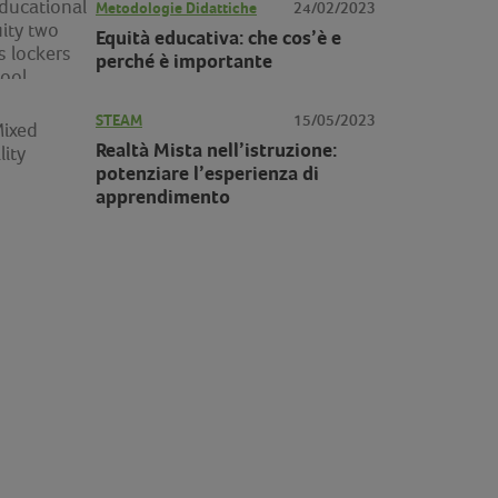
Metodologie Didattiche
24/02/2023
Equità educativa: che cos’è e
perché è importante
STEAM
15/05/2023
Realtà Mista nell’istruzione:
potenziare l’esperienza di
apprendimento