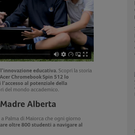
 l’innovazione educativa.
Scopri la storia
Acer Chromebook Spin 512
lo
 l’accesso al potenziale della
fuori del mondo accademico.
 Madre Alberta
 a Palma di Maiorca che ogni giorno
are oltre 800 studenti a navigare al