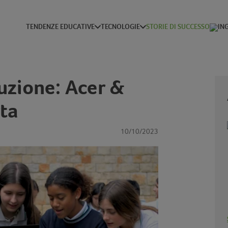
TENDENZE EDUCATIVE
TECNOLOGIE
STORIE DI SUCCESSO
ruzione: Acer &
ta
10/10/2023