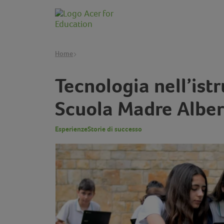
Home
Tecnologia nell’ist
Scuola Madre Alber
Esperienze
Storie di successo