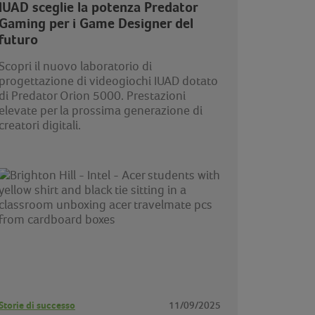
IUAD sceglie la potenza Predator
Gaming per i Game Designer del
futuro
Scopri il nuovo laboratorio di
progettazione di videogiochi IUAD dotato
di Predator Orion 5000. Prestazioni
elevate per la prossima generazione di
creatori digitali.
Storie di successo
11/09/2025