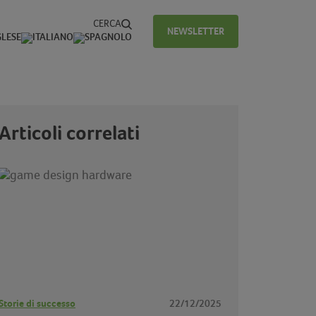
CERCA
NEWSLETTER
Articoli correlati
Storie di successo
22/12/2025