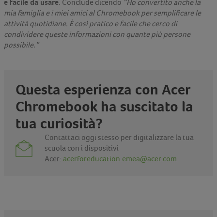
e facile da usare
. Conclude dicendo
“Ho convertito anche la
mia famiglia e i miei amici al Chromebook per semplificare le
attività quotidiane. È così pratico e facile che cerco di
condividere queste informazioni con quante più persone
possibile.”
Questa esperienza con Acer
Chromebook ha suscitato la
tua curiosità?
Contattaci oggi stesso per digitalizzare la tua
scuola con i dispositivi
Acer:
acerforeducation.emea@acer.com