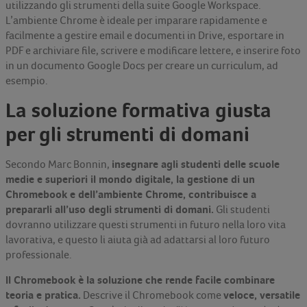
utilizzando gli strumenti della suite Google Workspace.
L’ambiente Chrome è ideale per imparare rapidamente e
facilmente a gestire email e documenti in Drive, esportare in
PDF e archiviare file, scrivere e modificare lettere, e inserire foto
in un documento Google Docs per creare un curriculum, ad
esempio.
La soluzione formativa giusta
per gli strumenti di domani
insegnare agli studenti delle scuole
Secondo Marc Bonnin,
medie e superiori il mondo digitale, la gestione di un
Chromebook e dell’ambiente Chrome, contribuisce a
prepararli all’uso degli strumenti di domani.
Gli studenti
dovranno utilizzare questi strumenti in futuro nella loro vita
lavorativa, e questo li aiuta già ad adattarsi al loro futuro
professionale.
Il Chromebook è la soluzione che rende facile combinare
teoria e pratica.
veloce, versatile
Descrive il Chromebook come