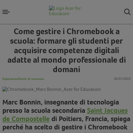
Come gestire i Chromebook a
scuola: formare gli studenti per
acquisire competenze digitali
adatte al mondo professionale di
domani
Esperienze
Storie di successo
05/07/2023
Marc Bonnin, insegnante di tecnologia
presso la scuola secondaria
Saint Jacques
de Compostelle
di Poitiers, Francia, spiega
perché ha scelto di gestire i Chromebook