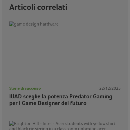
Articoli correlati
Storie di successo
22/12/2025
IUAD sceglie la potenza Predator Gaming
per i Game Designer del futuro