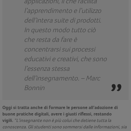
applicazioni, il che facilita
l’apprendimento e l’utilizzo
dell’intera suite di prodotti.
In questo modo tutto ciò
che resta da fare è
concentrarsi sui processi
educativi e creativi, che sono
l’essenza stessa
dell’insegnamento. – Marc
Bonnin
Oggi si tratta anche di formare le persone all’adozione di
buone pratiche digitali, avere i giusti riflessi, restando
vigili.
“L’insegnante non è più colui che detiene tutta la
conoscenza. Gli studenti sono sommersi dalle informazioni, sia