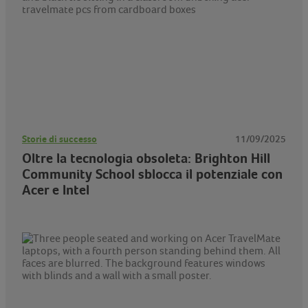
Storie di successo
11/09/2025
Oltre la tecnologia obsoleta: Brighton Hill
Community School sblocca il potenziale con
Acer e Intel