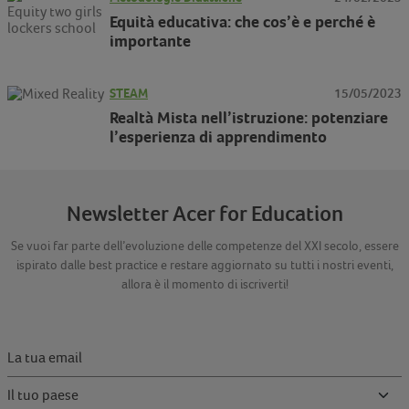
Equità educativa: che cos’è e perché è
importante
STEAM
15/05/2023
Realtà Mista nell’istruzione: potenziare
l’esperienza di apprendimento
Newsletter Acer for Education
Se vuoi far parte dell’evoluzione delle competenze del XXI secolo, essere
ispirato dalle best practice e restare aggiornato su tutti i nostri eventi,
allora è il momento di iscriverti!