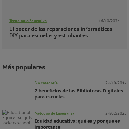
Tecnología Educativa
16/10/2025
El poder de las reparaciones informáticas
DIY para escuelas y estudiantes
Más populares
Sin categoría
24/10/2017
7 beneficios de las Bibliotecas Digitales
para escuelas
Métodos de Enseñanza
24/02/2023
Equidad educativa: qué es y por qué es
importante