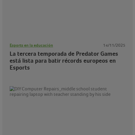
Esports en la educación
14/11/2025
La tercera temporada de Predator Games
está lista para batir récords europeos en
Esports