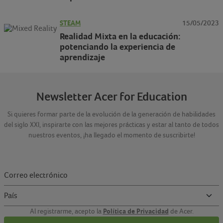
STEAM
15/05/2023
Realidad Mixta en la educación:
potenciando la experiencia de
aprendizaje
Newsletter Acer for Education
Si quieres formar parte de la evolución de la generación de habilidades
del siglo XXI, inspirarte con las mejores prácticas y estar al tanto de todos
nuestros eventos, ¡ha llegado el momento de suscribirte!
Política de Privacidad
Al registrarme, acepto la
de Acer.