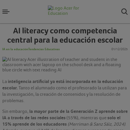
AI literacy como competencia
central para la educación escolar
IA en la educación
Tendencias Educativas
01/12/2025
inteligencia artificial ya está incorporada en la educación
La
escolar.
Tanto el alumnado como el profesorado la utilizan para
la investigación, la creación de contenidos y la resolución de
problemas.
la mayor parte de la Generación Z aprende sobre
Sin embargo,
IA a través de las redes sociales
solo el
(55%), mientras que
15% aprende de los educadores
(Merriman & Sanz Sáiz, 2024)
.