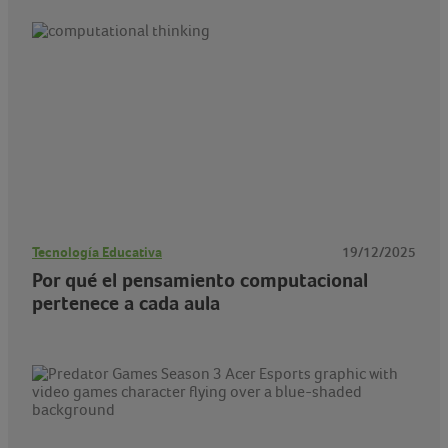
Tecnología Educativa
19/12/2025
Por qué el pensamiento computacional
pertenece a cada aula