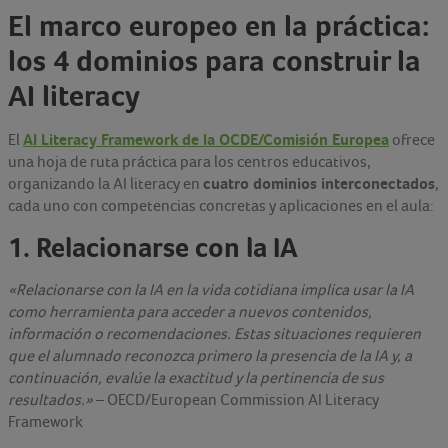
El marco europeo en la práctica:
los 4 dominios para construir la
AI literacy
AI Literacy Framework de la OCDE/Comisión Europea
El
ofrece
una hoja de ruta práctica para los centros educativos,
cuatro dominios interconectados
organizando la AI literacy en
,
cada uno con competencias concretas y aplicaciones en el aula:
1. Relacionarse con la IA
«Relacionarse con la IA en la vida cotidiana implica usar la IA
como herramienta para acceder a nuevos contenidos,
información o recomendaciones. Estas situaciones requieren
que el alumnado reconozca primero la presencia de la IA y, a
continuación, evalúe la exactitud y la pertinencia de sus
resultados.»
– OECD/European Commission AI Literacy
Framework