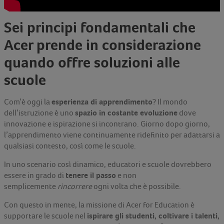
Sei principi fondamentali che
Acer prende in considerazione
quando offre soluzioni alle
scuole
esperienza di apprendimento
Com’è oggi la
? Il mondo
spazio in costante evoluzione
dell’istruzione è uno
dove
innovazione e ispirazione si incontrano. Giorno dopo giorno,
l’apprendimento viene continuamente ridefinito per adattarsi a
qualsiasi contesto, così come le scuole.
In uno scenario così dinamico, educatori e scuole dovrebbero
tenere il passo
essere in grado di
e non
semplicemente
rincorrere
ogni volta che è possibile.
Con questo in mente, la missione di Acer for Education è
ispirare gli studenti, coltivare i talenti,
supportare le scuole nel