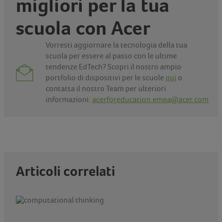
migliori per la tua
scuola con Acer
Vorresti aggiornare la tecnologia della tua
scuola per essere al passo con le ultime
tendenze EdTech? Scopri il nostro ampio
portfolio di dispositivi per le scuole
qui
o
contatta il nostro Team per ulteriori
informazioni:
acerforeducation.emea@acer.com
Articoli correlati