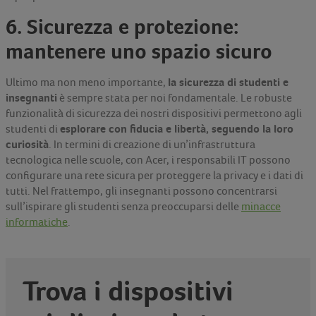
6. Sicurezza e protezione:
mantenere uno spazio sicuro
la sicurezza di studenti e
Ultimo ma non meno importante,
insegnanti
è sempre stata per noi fondamentale. Le robuste
funzionalità di sicurezza dei nostri dispositivi permettono agli
esplorare con fiducia e libertà, seguendo la loro
studenti di
curiosità
. In termini di creazione di un’infrastruttura
tecnologica nelle scuole, con Acer, i responsabili IT possono
configurare una rete sicura per proteggere la privacy e i dati di
tutti. Nel frattempo, gli insegnanti possono concentrarsi
sull’ispirare gli studenti senza preoccuparsi delle
minacce
informatiche
.
Trova i dispositivi