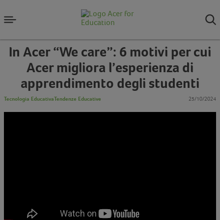
In Acer “We care”: 6 motivi per cui
Acer migliora l’esperienza di
apprendimento degli studenti
Tecnologia Educativa
Tendenze Educative
25/10/2024