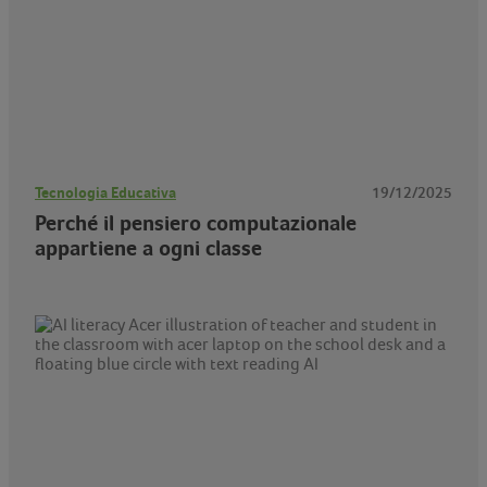
Tecnologia Educativa
19/12/2025
Perché il pensiero computazionale
appartiene a ogni classe